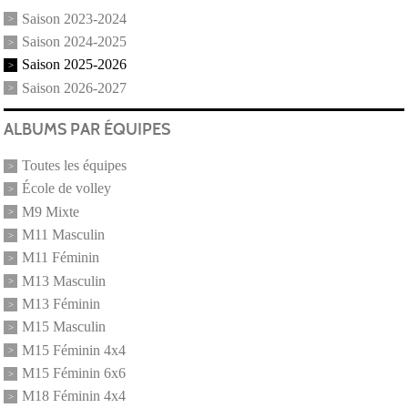
Saison 2023-2024
Saison 2024-2025
Saison 2025-2026
Saison 2026-2027
ALBUMS PAR ÉQUIPES
Toutes les équipes
École de volley
M9 Mixte
M11 Masculin
M11 Féminin
M13 Masculin
M13 Féminin
M15 Masculin
M15 Féminin 4x4
M15 Féminin 6x6
M18 Féminin 4x4