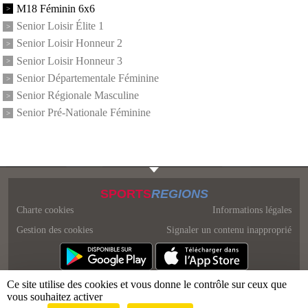
M18 Féminin 6x6
Senior Loisir Élite 1
Senior Loisir Honneur 2
Senior Loisir Honneur 3
Senior Départementale Féminine
Senior Régionale Masculine
Senior Pré-Nationale Féminine
SPORTS
REGIONS
Charte cookies
Informations légales
Gestion des cookies
Signaler un contenu inapproprié
Ce site utilise des cookies et vous donne le contrôle sur ceux que
vous souhaitez activer