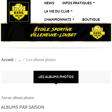
Panneau de gestion des cookies
NEWS
INFOS PRATIQUES
LA VIE DU CLUB
CHAMPIONNATS
BOUTIQUE
Accueil
Les albums photos
LES ALBUMS PHOTOS
Aucun album photos
ALBUMS PAR SAISON