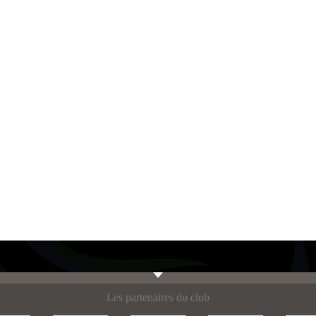
Les partenaires du club