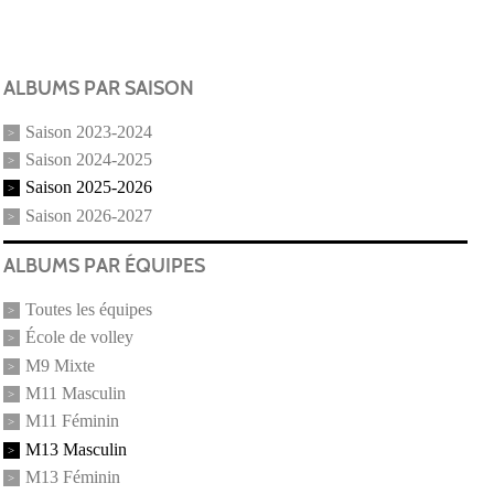
ALBUMS PAR SAISON
Saison 2023-2024
Saison 2024-2025
Saison 2025-2026
Saison 2026-2027
ALBUMS PAR ÉQUIPES
Toutes les équipes
École de volley
M9 Mixte
M11 Masculin
M11 Féminin
M13 Masculin
M13 Féminin