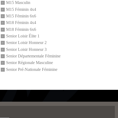
M15 Masculin
M15 Féminin 4x4
M15 Féminin 6x6
M18 Féminin 4x4
M18 Féminin 6x6
Senior Loisir Élite 1
Senior Loisir Honneur 2
Senior Loisir Honneur 3
Senior Départementale Féminine
Senior Régionale Masculine
Senior Pré-Nationale Féminine