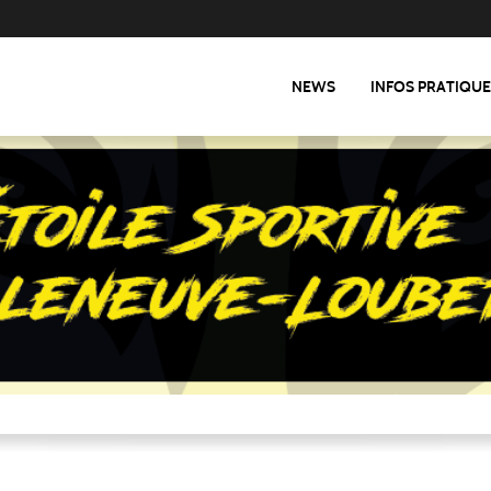
NEWS
INFOS PRATIQU