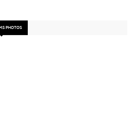
UMS PHOTOS