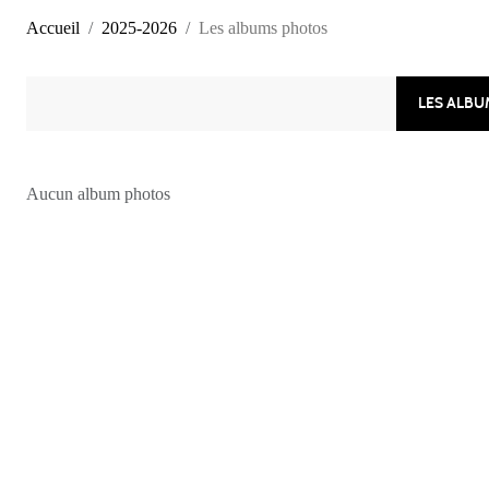
Accueil
2025-2026
Les albums photos
LES ALB
Aucun album photos