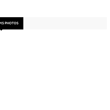
UMS PHOTOS