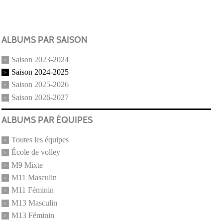
ALBUMS PAR SAISON
Saison 2023-2024
Saison 2024-2025
Saison 2025-2026
Saison 2026-2027
ALBUMS PAR ÉQUIPES
Toutes les équipes
École de volley
M9 Mixte
M11 Masculin
M11 Féminin
M13 Masculin
M13 Féminin