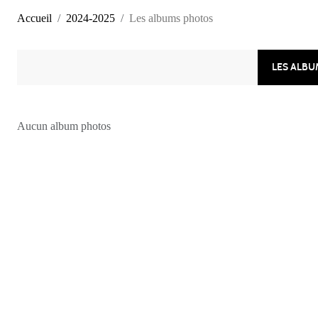
Accueil
2024-2025
Les albums photos
LES ALB
Aucun album photos