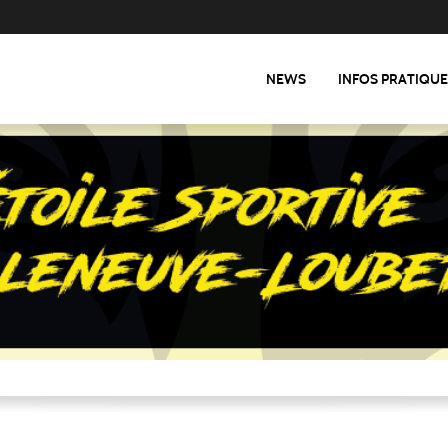
NEWS
INFOS PRATIQU