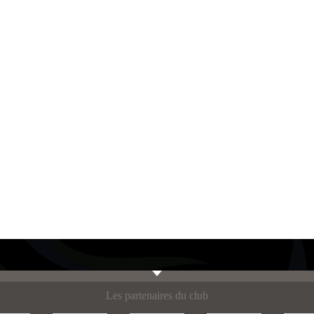
Les partenaires du club