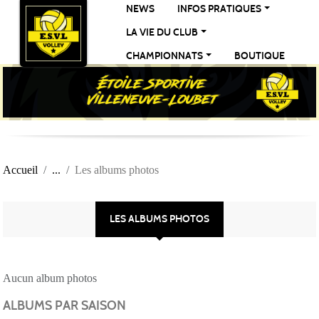
Panneau de gestion des cookies
NEWS
INFOS PRATIQUES
LA VIE DU CLUB
CHAMPIONNATS
BOUTIQUE
Accueil
Les albums photos
LES ALBUMS PHOTOS
Aucun album photos
ALBUMS PAR SAISON