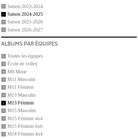
Saison 2023-2024
Saison 2024-2025
Saison 2025-2026
Saison 2026-2027
ALBUMS PAR ÉQUIPES
Toutes les équipes
École de volley
M9 Mixte
M11 Masculin
M11 Féminin
M13 Masculin
M13 Féminin
M15 Masculin
M15 Féminin 4x4
M15 Féminin 6x6
M18 Féminin 4x4