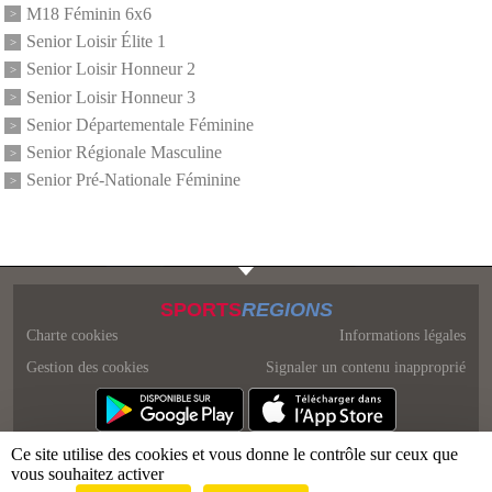
M18 Féminin 6x6
Senior Loisir Élite 1
Senior Loisir Honneur 2
Senior Loisir Honneur 3
Senior Départementale Féminine
Senior Régionale Masculine
Senior Pré-Nationale Féminine
SPORTS
REGIONS
Charte cookies
Informations légales
Gestion des cookies
Signaler un contenu inapproprié
Ce site utilise des cookies et vous donne le contrôle sur ceux que
vous souhaitez activer