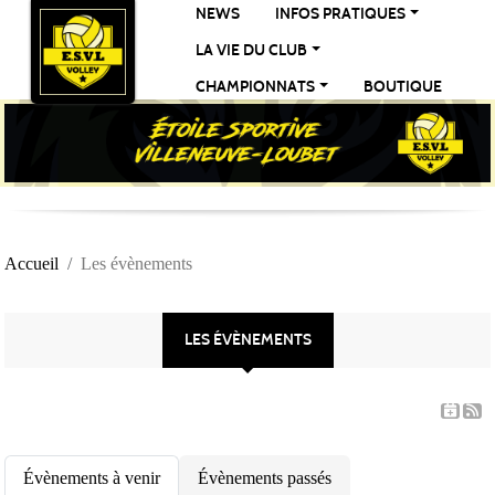
Panneau de gestion des cookies
NEWS
INFOS PRATIQUES
LA VIE DU CLUB
CHAMPIONNATS
BOUTIQUE
Accueil
Les évènements
LES ÉVÈNEMENTS
Évènements à venir
Évènements passés