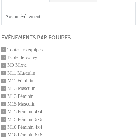
Aucun événement
ÉVÉNEMENTS PAR ÉQUIPES
Toutes les équipes
École de volley
M9 Mixte
M11 Masculin
M11 Féminin
M13 Masculin
M13 Féminin
M15 Masculin
M15 Féminin 4x4
M15 Féminin 6x6
M18 Féminin 4x4
M18 Féminin 6x6