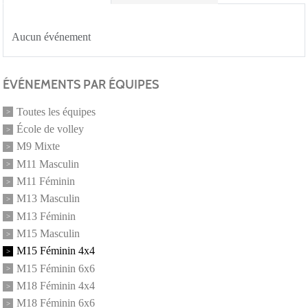
Aucun événement
ÉVÉNEMENTS PAR ÉQUIPES
Toutes les équipes
École de volley
M9 Mixte
M11 Masculin
M11 Féminin
M13 Masculin
M13 Féminin
M15 Masculin
M15 Féminin 4x4
M15 Féminin 6x6
M18 Féminin 4x4
M18 Féminin 6x6