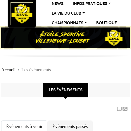
Panneau de gestion des cookies
NEWS
INFOS PRATIQUES
LA VIE DU CLUB
CHAMPIONNATS
BOUTIQUE
Accueil
Les évènements
LES ÉVÈNEMENTS
Évènements à venir
Évènements passés